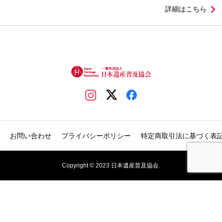
詳細はこちら
お問い合わせ
プライバシーポリシー
特定商取引法に基づく表
Copyright © 2023 日本遺産普及協会.