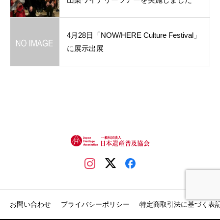
4月28日「NOW/HERE Culture Festival」
に展示出展
お問い合わせ
プライバシーポリシー
特定商取引法に基づく表