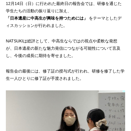
12月14日（日）に行われた最終日の報告会では、研修を通じた
学生たちの活動の振り返りに加え、
「日本遺産に中高生が興味を持つためには」
をテーマとしたデ
ィスカッションが行われました。
NATSUKIは総評として、中高生ならではの視点や柔軟な発想
が、日本遺産の新たな魅力発信につながる可能性について言及
し、今後の成長に期待を寄せました。
報告会の最後には、修了証の授与式が行われ、研修を修了した学
生一人ひとりに修了証が手渡されました。