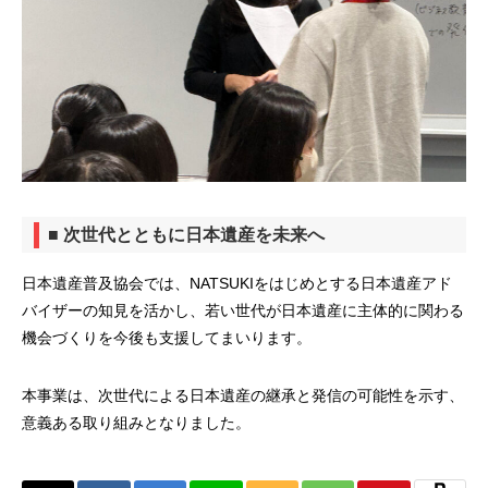
■ 次世代とともに日本遺産を未来へ
日本遺産普及協会では、NATSUKIをはじめとする日本遺産アド
バイザーの知見を活かし、若い世代が日本遺産に主体的に関わる
機会づくりを今後も支援してまいります。
本事業は、次世代による日本遺産の継承と発信の可能性を示す、
意義ある取り組みとなりました。