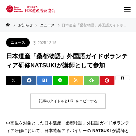
お知らせ
ニュース
日本遺産「桑都物語」外国語ガイドボランティア研修NATSUKIが講師として参加
ニュース
2025.12.15
日本遺産「桑都物語」外国語ガイドボランテ
ィア研修NATSUKIが講師として参加
記事のタイトルとURLをコピーする
中高生を対象とした日本遺産「桑都物語」外国語ガイドボランテ
ィア研修において、日本遺産アドバイザーの
NATSUKI
が講師と