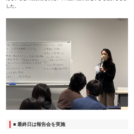
した。
■ 最終日は報告会を実施