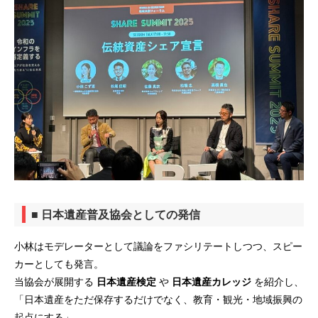
■ 日本遺産普及協会としての発信
小林はモデレーターとして議論をファシリテートしつつ、スピー
カーとしても発言。
当協会が展開する
日本遺産検定
や
日本遺産カレッジ
を紹介し、
「日本遺産をただ保存するだけでなく、教育・観光・地域振興の
起点にする」