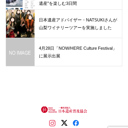
遺産”を楽しむ3日間
日本遺産アドバイザー・NATSUKIさんが
山梨ワイナリーツアーを実施しました
4月28日「NOW/HERE Culture Festival」
に展示出展