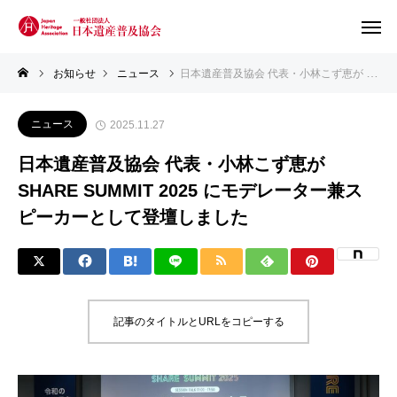
お知らせ
ニュース
日本遺産普及協会 代表・小林こず恵が SHARE SUMMIT 2025 にモデレーター兼スピーカーとして登壇しました
ニュース
2025.11.27
日本遺産普及協会 代表・小林こず恵が
SHARE SUMMIT 2025 にモデレーター兼ス
ピーカーとして登壇しました
記事のタイトルとURLをコピーする