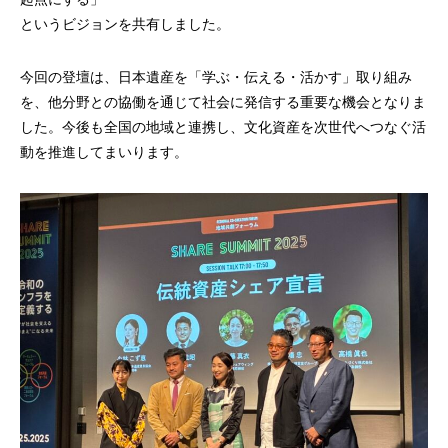
というビジョンを共有しました。
今回の登壇は、日本遺産を「学ぶ・伝える・活かす」取り組み
を、他分野との協働を通じて社会に発信する重要な機会となりま
した。今後も全国の地域と連携し、文化資産を次世代へつなぐ活
動を推進してまいります。