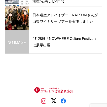
遺産”を楽しむ3日間
日本遺産アドバイザー・NATSUKIさんが
山梨ワイナリーツアーを実施しました
4月28日「NOW/HERE Culture Festival」
に展示出展