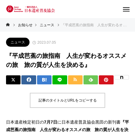
お知らせ
ニュース
『平成芭蕉の旅指南 人生が変わるオススメの旅 旅の質が人生を決める』
ニュース
2023.07.05
『平成芭蕉の旅指南 人生が変わるオススメ
の旅 旅の質が人生を決める』
記事のタイトルとURLをコピーする
日本遺産検定初日の
7月7日
に日本遺産普及協会黒田の新刊書
『平
成芭蕉の旅指南 人生が変わるオススメの旅 旅の質が人生を決