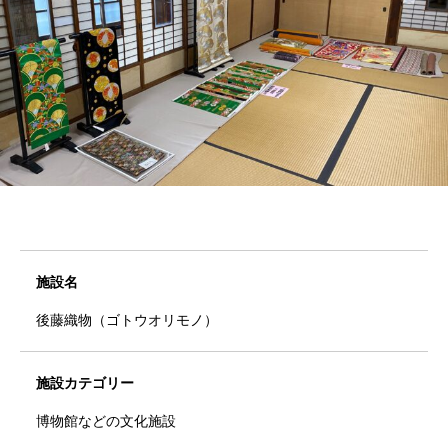
施設名
後藤織物（ゴトウオリモノ）
施設カテゴリー
博物館などの文化施設