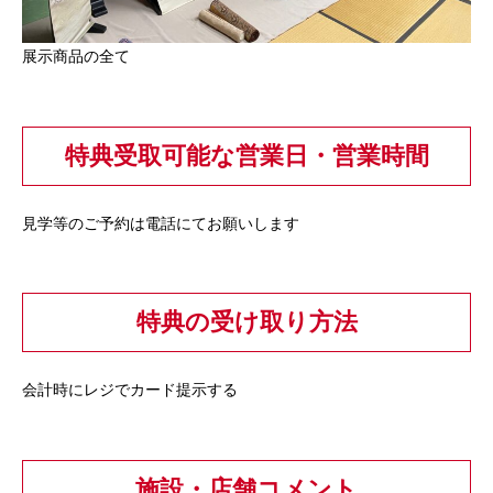
展示商品の全て
特典受取可能な営業日・営業時間
見学等のご予約は電話にてお願いします
特典の受け取り方法
会計時にレジでカード提示する
施設・店舗コメント