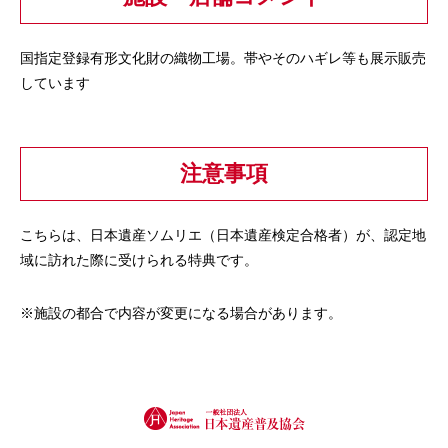
国指定登録有形文化財の織物工場。帯やそのハギレ等も展示販売
しています
注意事項
こちらは、日本遺産ソムリエ（日本遺産検定合格者）が、認定地
域に訪れた際に受けられる特典です。
※施設の都合で内容が変更になる場合があります。