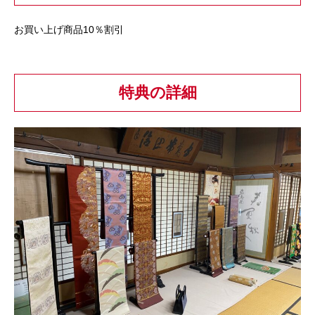
お買い上げ商品10％割引
特典の詳細