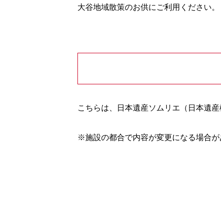
大谷地域散策のお供にご利用ください。
こちらは、日本遺産ソムリエ（日本遺産
※施設の都合で内容が変更になる場合が