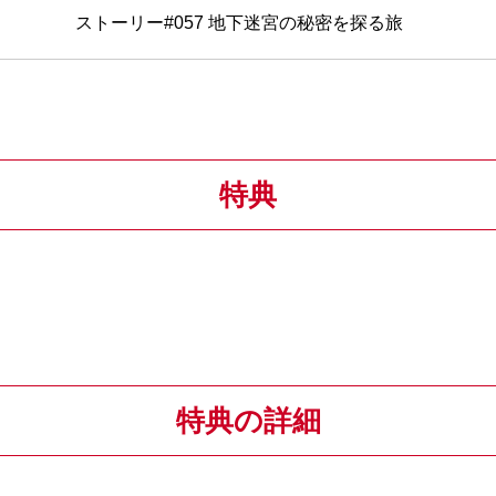
ストーリー#057 地下迷宮の秘密を探る旅
特典
特典の詳細