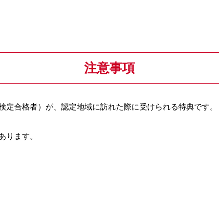
注意事項
検定合格者）が、認定地域に訪れた際に受けられる特典です。
あります。