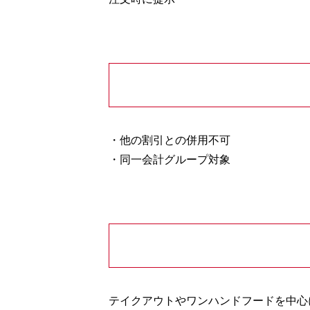
・他の割引との併用不可
・同一会計グループ対象
テイクアウトやワンハンドフードを中心