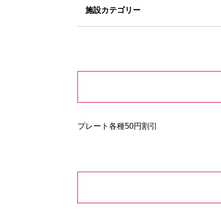
施設カテゴリー
プレート各種50円割引