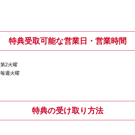
特典受取可能な営業日・営業時間
 休館日第2火曜
休館日毎週火曜
特典の受け取り方法