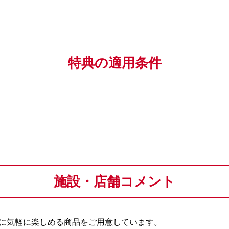
特典の適用条件
施設・店舗コメント
に気軽に楽しめる商品をご用意しています。