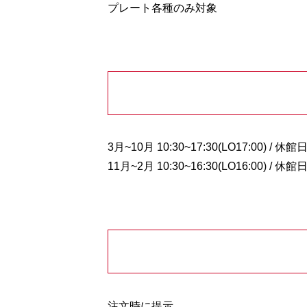
プレート各種のみ対象
3月~10月 10:30~17:30(LO17:00) /
11月~2月 10:30~16:30(LO16:00) / 
注文時に提示