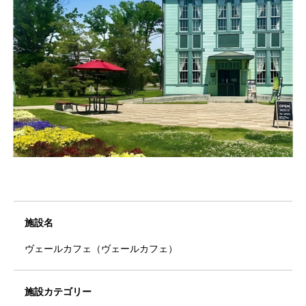
施設名
ヴェールカフェ（ヴェールカフェ）
施設カテゴリー