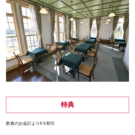
特典
飲食のお会計より5％割引