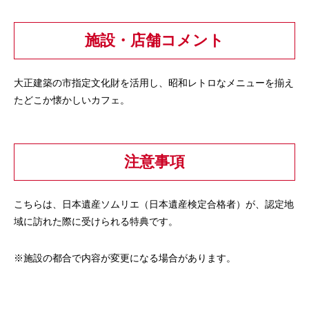
施設・店舗コメント
大正建築の市指定文化財を活用し、昭和レトロなメニューを揃え
たどこか懐かしいカフェ。
注意事項
こちらは、日本遺産ソムリエ（日本遺産検定合格者）が、認定地
域に訪れた際に受けられる特典です。
※施設の都合で内容が変更になる場合があります。