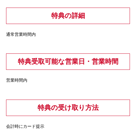
特典の詳細
通常営業時間内
特典受取可能な営業日・営業時間
営業時間内
特典の受け取り方法
会計時にカード提示